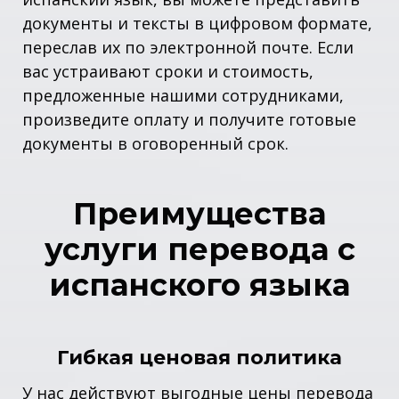
документы и тексты в цифровом формате,
переслав их по электронной почте. Если
вас устраивают сроки и стоимость,
предложенные нашими сотрудниками,
произведите оплату и получите готовые
документы в оговоренный срок.
Преимущества
услуги перевода с
испанского языка
Гибкая ценовая политика
У нас действуют выгодные цены перевода