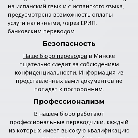
на испанский язык и с испанского языка,
предусмотрена возможность оплаты
услуги наличными, через ЕРИП,
банковским переводом.
Безопасность
Наше бюро переводов
в Минске
тщательно следит за соблюдением
конфиденциальности. Информация из
представленных вами документов не
попадет к посторонним.
Профессионализм
В нашем бюро работают
профессиональные переводчики, каждый
из которых имеет высокую квалификацию