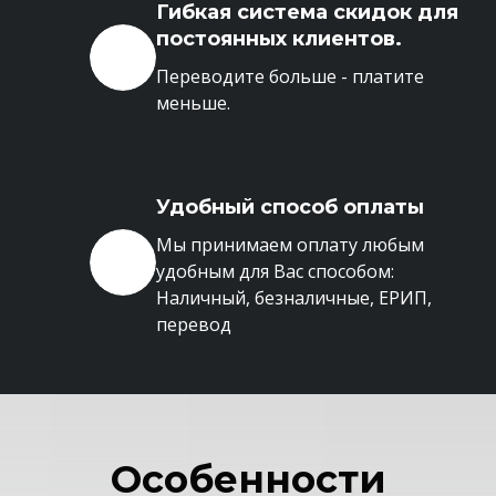
Гибкая система скидок для
постоянных клиентов.
Переводите больше - платите
меньше.
Удобный способ оплаты
Мы принимаем оплату любым
удобным для Вас способом:
Наличный, безналичные, ЕРИП,
перевод
Особенности