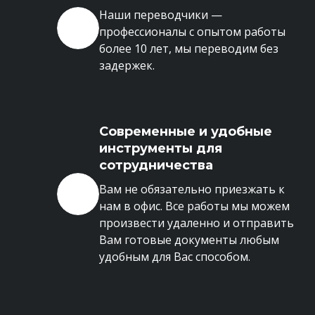
Наши переводчики —
профессионалы с опытом работы
более 10 лет, мы переводим без
задержек.
Современные и удобные
инструменты для
сотрудничества
Вам не обязательно приезжать к
нам в офис. Все работы мы можем
произвести удаленно и отправить
Вам готовые документы любым
удобным для Вас способом.