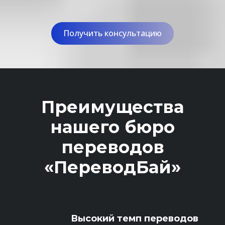
Получить консультацию
Преимущества
нашего бюро
переводов
«ПереводБай»
Высокий темп переводов