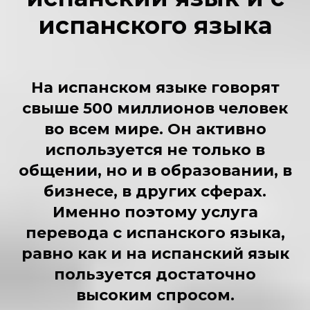
испанского языка
На испанском языке говорят
свыше 500 миллионов человек
во всем мире. Он активно
используется не только в
общении, но и в образовании, в
бизнесе, в других сферах.
Именно поэтому
услуга
перевода с испанского языка
,
равно как и на испанский язык
пользуется достаточно
высоким спросом.