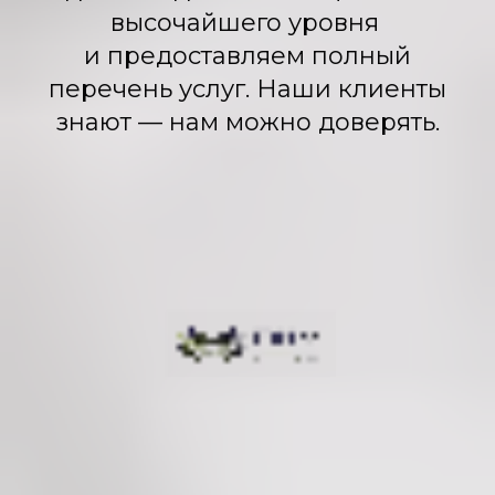
высочайшего уровня
и предоставляем полный
перечень услуг. Наши клиенты
знают — нам можно доверять.