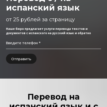
испанский язык
от 25 рублей за страницу
Наше бюро предлагает услуги перевода текстов и
документов с испанского на русский язык и обратно
Введите телефон *
Отправить
Перевод на
испанский язык и с