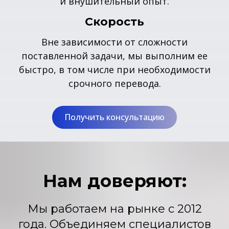
и внушительный опыт.
Скорость
Вне зависимости от сложности
поставленной задачи, мы выполним ее
быстро, в том числе при необходимости
срочного перевода.
Получить консультацию
Нам доверяют:
Мы работаем на рынке с 2012
года. Объединяем специалистов