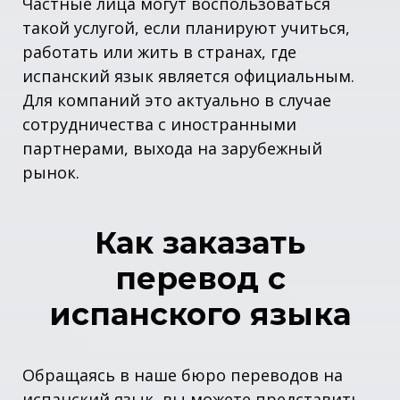
Частные лица могут воспользоваться
такой услугой, если планируют учиться,
работать или жить в странах, где
испанский язык является официальным.
Для компаний это актуально в случае
сотрудничества с иностранными
партнерами, выхода на зарубежный
рынок.
Как заказать
перевод с
испанского языка
Обращаясь в наше бюро переводов на
испанский язык, вы можете представить