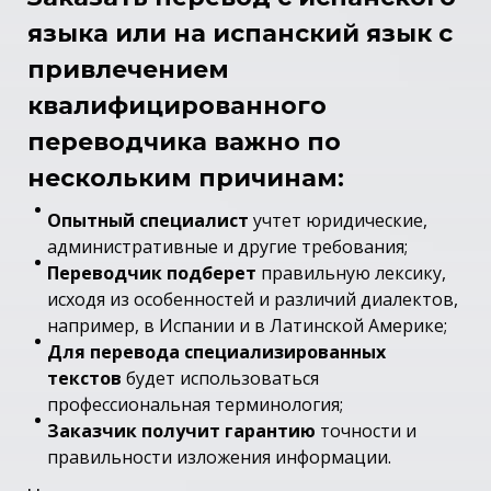
языка
или на испанский язык с
привлечением
квалифицированного
переводчика важно по
нескольким причинам:
Опытный специалист
учтет юридические,
административные и другие требования;
Переводчик подберет
правильную лексику,
исходя из особенностей и различий диалектов,
например, в Испании и в Латинской Америке;
Для перевода специализированных
текстов
будет использоваться
профессиональная терминология;
Заказчик получит гарантию
точности и
правильности изложения информации.