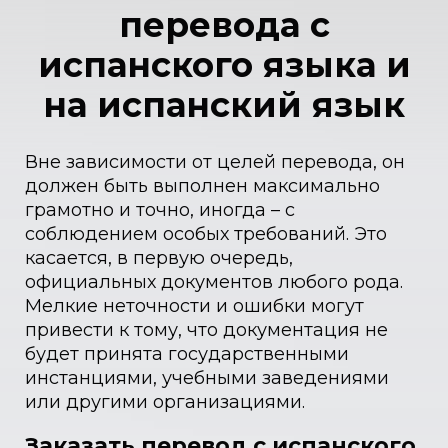
перевода с
испанского языка и
на испанский язык
Вне зависимости от целей перевода, он
должен быть выполнен максимально
грамотно и точно, иногда – с
соблюдением особых требований. Это
касается, в первую очередь,
официальных документов любого рода.
Мелкие неточности и ошибки могут
привести к тому, что документация не
будет принята государственными
инстанциями, учебными заведениями
или другими организациями.
Заказать перевод с испанского