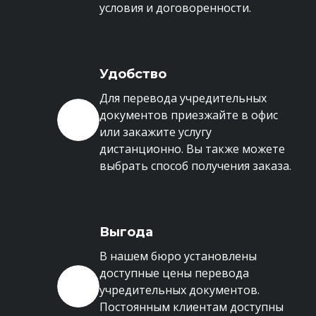
условия и договоренности.
Удобство
Для перевода учредительных
документов приезжайте в офис
или закажите услугу
дистанционно. Вы также можете
выбрать способ получения заказа.
Выгода
В нашем бюро установлены
доступные цены перевода
учредительных документов.
Постоянным клиентам доступны