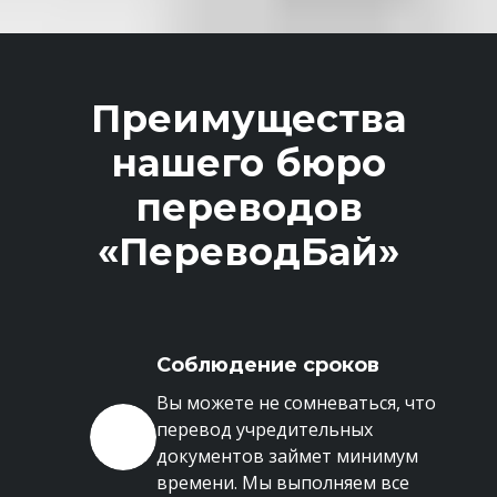
Преимущества
нашего бюро
переводов
«ПереводБай»
Соблюдение сроков
Вы можете не сомневаться, что
перевод учредительных
документов займет минимум
времени. Мы выполняем все