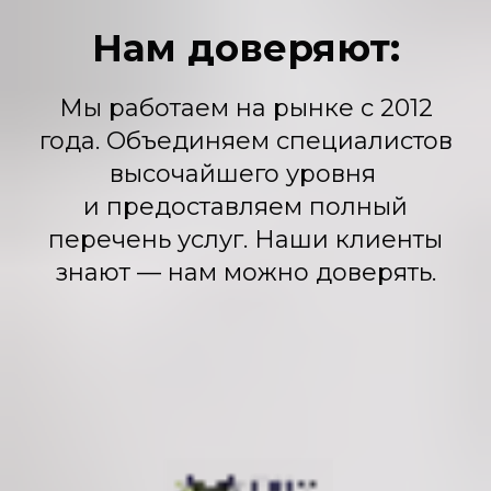
Нам доверяют:
Мы работаем на рынке с 2012
года. Объединяем специалистов
высочайшего уровня
и предоставляем полный
перечень услуг. Наши клиенты
знают — нам можно доверять.