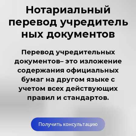
Нотариальный
п
еревод учредитель
ных документов
Перевод учредительных
документов
– это изложение
содержания официальных
бумаг на другом языке с
учетом всех действующих
правил и стандартов.
Получить консультацию