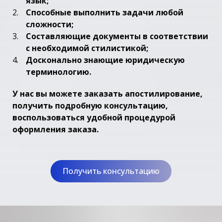
язык;
Способные выполнить задачи любой
сложности;
Составляющие документы в соответствии
с необходимой стилистикой;
Досконально знающие юридическую
терминологию.
У нас вы можете заказать апостилирование,
получить подробную консультацию,
воспользоваться удобной процедурой
оформления заказа.
Получить консультацию