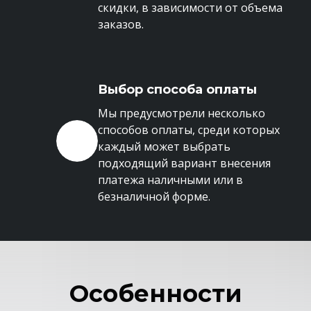
скидки, в зависимости от объема
заказов.
Выбор способа оплаты
Мы предусмотрели несколько
способов оплаты, среди которых
каждый может выбрать
подходящий вариант внесения
платежа наличными или в
безналичной форме.
Особенности