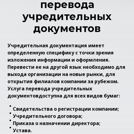
перевода
учредительных
документов
Учредительная документация имеет
определенную специфику с точки зрения
изложения информации и оформления.
Перевести ее на другой язык необходимо для
выхода организации на новые рынки, для
открытия филиалов компании за рубежом.
Услуга перевода учредительных
документов
доступна для всех видов бумаг:
Свидетельства о регистрации компании;
Учредительного договора;
Приказа о назначении директора;
Устава.