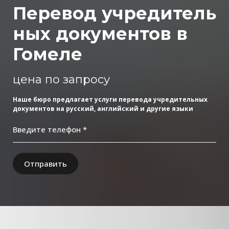
Перевод учредитель
ных документов в
Гомеле
цена по запросу
Наше бюро предлагает услуги перевода учредительных
документов на русский, английский и другие языки
Введите телефон *
Отправить