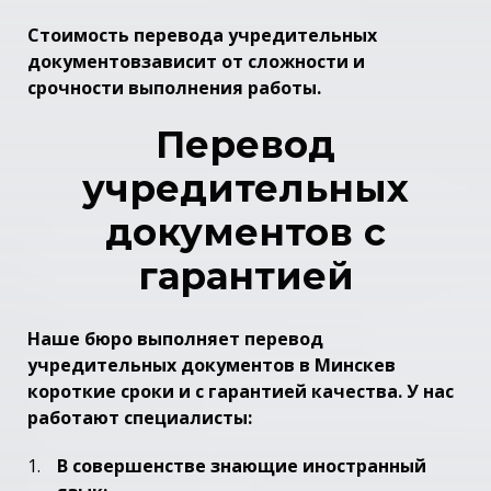
Стоимость перевода учредительных
документов
зависит от сложности и
срочности выполнения работы.
Перевод
учредительных
документов с
гарантией
Наше бюро выполняет
перевод
учредительных документов в Минске
в
короткие сроки и с гарантией качества. У нас
работают специалисты:
В совершенстве знающие иностранный