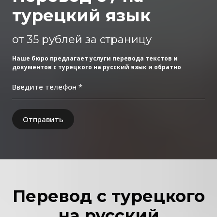
турецкий язык
от 35 рублей за страницу
Наше бюро предлагает услуги перевода текстов и
документов с турецкого на русский язык и обратно
Введите телефон *
Отправить
Перевод с турецкого
на русский