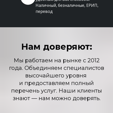
Наличный, безналичные, ЕРИП,
перевод
Нам доверяют:
Мы работаем на рынке с 2012
года. Объединяем специалистов
высочайшего уровня
и предоставляем полный
перечень услуг. Наши клиенты
знают — нам можно доверять.