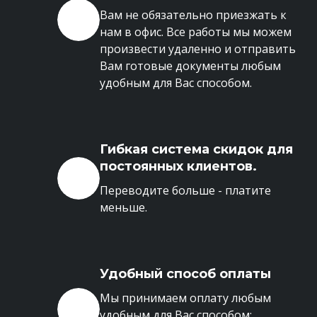
Вам не обязательно приезжать к
нам в офис. Все работы мы можем
произвести удаленно и отправить
Вам готовые документы любым
удобным для Вас способом.
Гибкая система скидок для
постоянных клиентов.
Переводите больше - платите
меньше.
Удобный способ оплаты
Мы принимаем оплату любым
удобным для Вас способом: