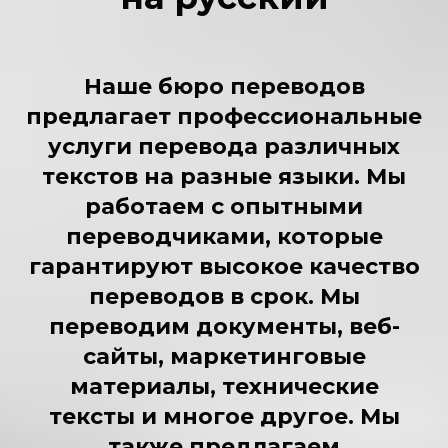
Наше бюро переводов
предлагает профессиональные
услуги перевода различных
текстов на разные языки. Мы
работаем с опытными
переводчиками, которые
гарантируют высокое качество
переводов в срок. Мы
переводим документы, веб-
сайты, маркетинговые
материалы, технические
тексты и многое другое. Мы
также предлагаем