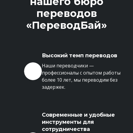
нашего бюро
переводов
«ПереводБай»
Высокий темп переводов
Наши переводчики —
профессионалы с опытом работы
более 10 лет, мы переводим без
задержек.
Современные и удобные
инструменты для
сотрудничества