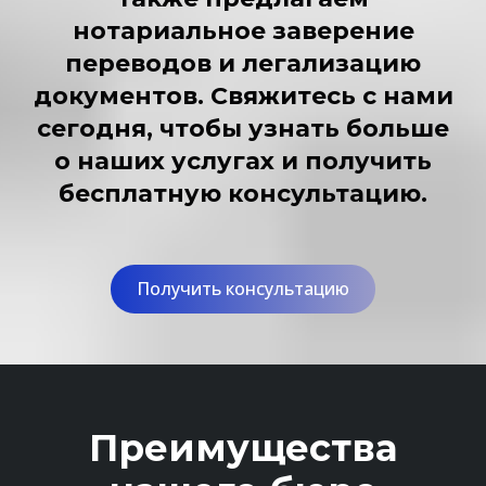
нотариальное заверение
переводов и легализацию
документов. Свяжитесь с нами
сегодня, чтобы узнать больше
о наших услугах и получить
бесплатную консультацию.
Получить консультацию
Преимущества