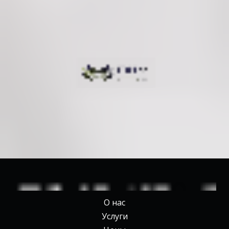
О нас
Услуги