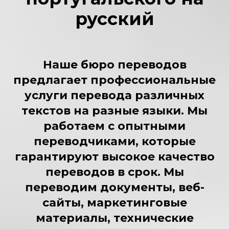
русский
Наше бюро переводов
предлагает профессиональные
услуги перевода различных
текстов на разные языки. Мы
работаем с опытными
переводчиками, которые
гарантируют высокое качество
переводов в срок. Мы
переводим документы, веб-
сайты, маркетинговые
материалы, технические