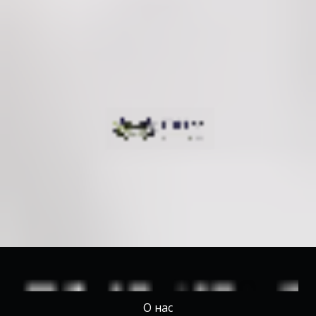
О нас