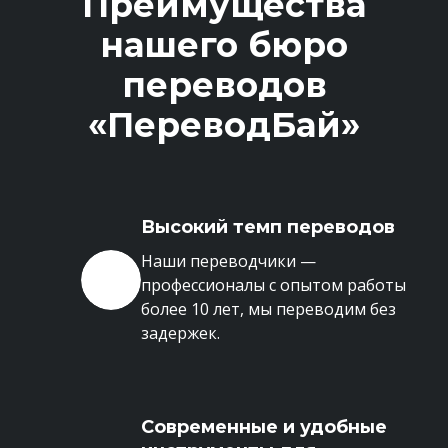
Преимущества
нашего бюро
переводов
«ПереводБай»
Высокий темп переводов
Наши переводчики —
профессионалы с опытом работы
более 10 лет, мы переводим без
задержек.
Современные и удобные