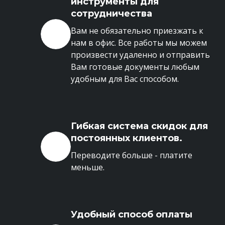
инструменты для
сотрудничества
Вам не обязательно приезжать к
нам в офис. Все работы мы можем
произвести удаленно и отправить
Вам готовые документы любым
удобным для Вас способом.
Гибкая система скидок для
постоянных клиентов.
Переводите больше - платите
меньше.
Удобный способ оплаты