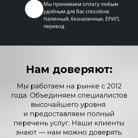
Мы принимаем оплату любым
удобным для Вас способом:
Наличный, безналичные, ЕРИП,
перевод
Нам доверяют:
Мы работаем на рынке с 2012
года. Объединяем специалистов
высочайшего уровня
и предоставляем полный
перечень услуг. Наши клиенты
знают — нам можно доверять.