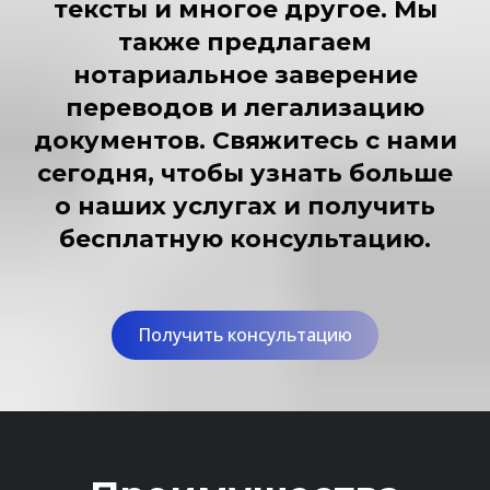
тексты и многое другое. Мы
также предлагаем
нотариальное заверение
переводов и легализацию
документов. Свяжитесь с нами
сегодня, чтобы узнать больше
о наших услугах и получить
бесплатную консультацию.
Получить консультацию