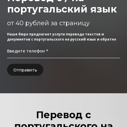
португальский язык
от 40 рублей за страницу
Наше бюро предлагает услуги перевода текстов и
документов с португальского на русский язык и обратно
Введите телефон *
Отправить
Перевод с
португальского на