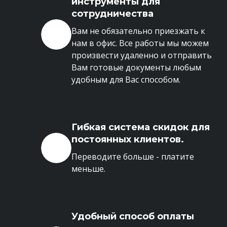
инструменты для
сотрудничества
Вам не обязательно приезжать к
нам в офис. Все работы мы можем
произвести удаленно и отправить
Вам готовые документы любым
удобным для Вас способом.
Гибкая система скидок для
постоянных клиентов.
Переводите больше - платите
меньше.
Удобный способ оплаты