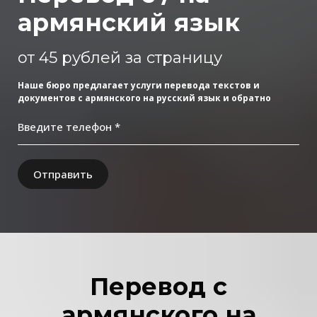
армянский язык
от 45 рублей за страницу
Наше бюро предлагает услуги перевода текстов и
документов с армянского на русский язык и обратно
Введите телефон *
Отправить
Перевод с
армянского на