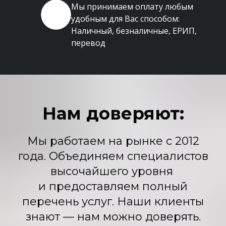
Мы принимаем оплату любым
удобным для Вас способом:
Наличный, безналичные, ЕРИП,
перевод
Нам доверяют:
Мы работаем на рынке с 2012
года. Объединяем специалистов
высочайшего уровня
и предоставляем полный
перечень услуг. Наши клиенты
знают — нам можно доверять.