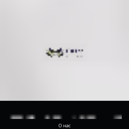
О нас