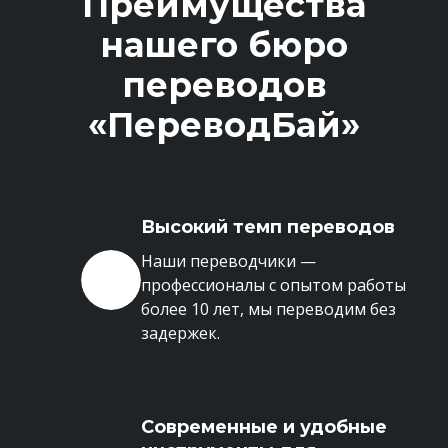
Преимущества
нашего бюро
переводов
«ПереводБай»
Высокий темп переводов
Наши переводчики —
профессионалы с опытом работы
более 10 лет, мы переводим без
задержек.
Современные и удобные