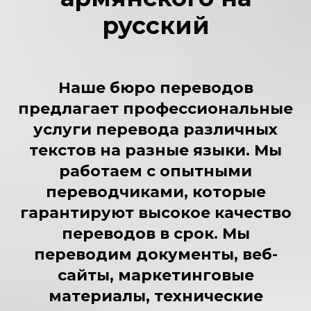
русский
Наше бюро переводов
предлагает профессиональные
услуги перевода различных
текстов на разные языки. Мы
работаем с опытными
переводчиками, которые
гарантируют высокое качество
переводов в срок. Мы
переводим документы, веб-
сайты, маркетинговые
материалы, технические