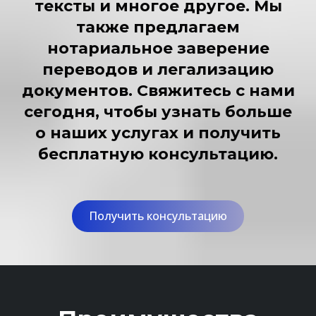
тексты и многое другое. Мы
также предлагаем
нотариальное заверение
переводов и легализацию
документов. Свяжитесь с нами
сегодня, чтобы узнать больше
о наших услугах и получить
бесплатную консультацию.
Получить консультацию