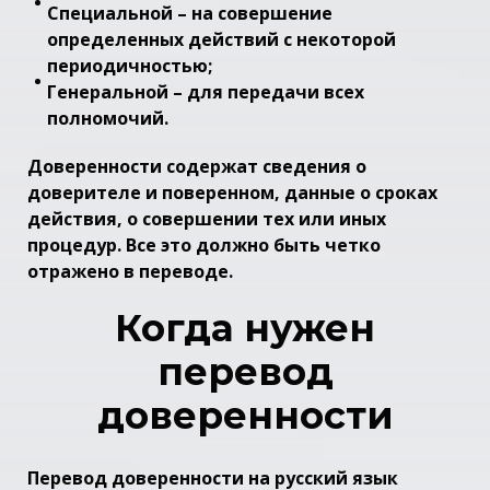
Специальной – на совершение
определенных действий с некоторой
периодичностью;
Генеральной – для передачи всех
полномочий.
Доверенности содержат сведения о
доверителе и поверенном, данные о сроках
действия, о совершении тех или иных
процедур. Все это должно быть четко
отражено в переводе.
Когда нужен
перевод
доверенности
Перевод доверенности на русский язык