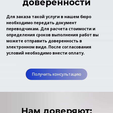
доверенности
Для заказа такой услуги в нашем бюро
необходимо передать документ
переводчикам. Для расчета стоимости и
определения сроков выполнения работ вы
можете отправить доверенность в
электронном виде. После согласования
условий необходимо внести оплату.
Получить консультацию
Нам доверяют: