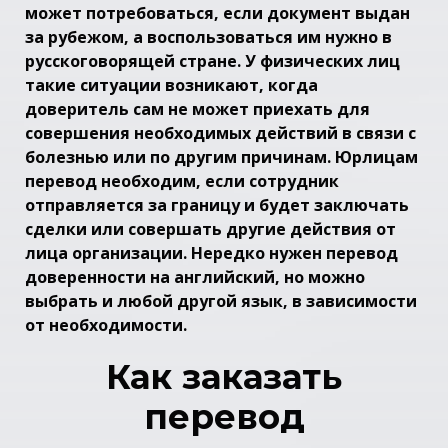
может потребоваться, если документ выдан
за рубежом, а воспользоваться им нужно в
русскоговорящей стране. У физических лиц
такие ситуации возникают, когда
доверитель сам не может приехать для
совершения необходимых действий в связи с
болезнью или по другим причинам. Юрлицам
перевод необходим, если сотрудник
отправляется за границу и будет заключать
сделки или совершать другие действия от
лица организации. Нередко нужен перевод
доверенности на английский, но можно
выбрать и любой другой язык, в зависимости
от необходимости.
Как заказать
перевод