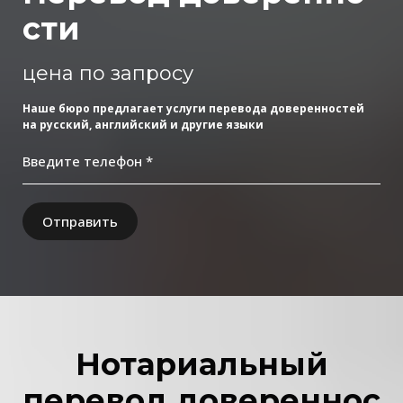
сти
цена по запросу
Наше бюро предлагает услуги перевода доверенностей
на русский, английский и другие языки
Введите телефон *
Отправить
Нотариальный
п
еревод довереннос