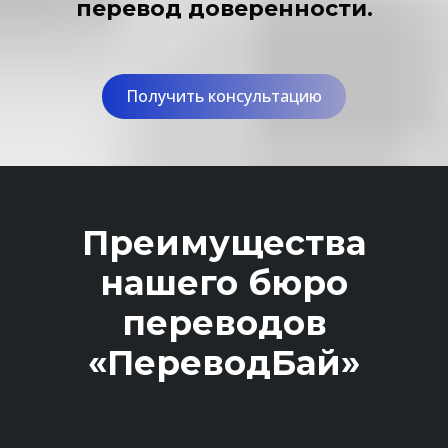
перевод доверенности.
Получить консультацию
Преимущества
нашего бюро
переводов
«ПереводБай»