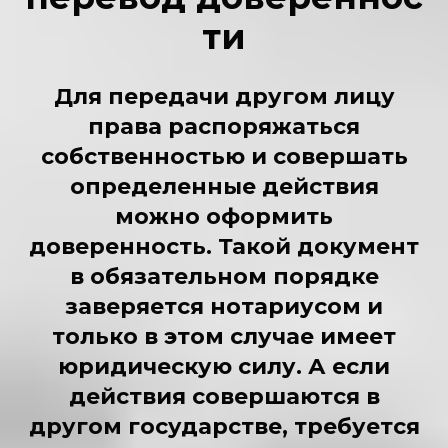
ти
Для передачи другом лицу
права распоряжаться
собственностью и совершать
определенные действия
можно оформить
доверенность. Такой документ
в обязательном порядке
заверяется нотариусом и
только в этом случае имеет
юридическую силу. А если
действия совершаются в
другом государстве, требуется