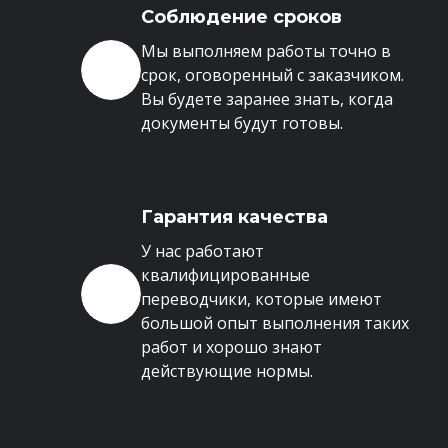
Соблюдение сроков
Мы выполняем работы точно в
срок, оговоренный с заказчиком.
Вы будете заранее знать, когда
документы будут готовы.
Гарантия качества
У нас работают
квалифицированные
переводчики, которые имеют
большой опыт выполнения таких
работ и хорошо знают
действующие нормы.