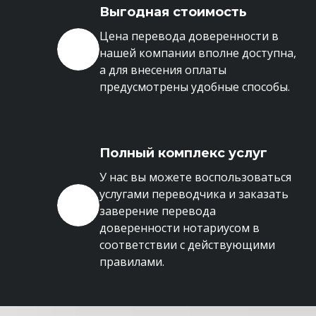
Выгодная стоимость
Цена перевода доверенности в
нашей компании вполне доступна,
а для внесения оплаты
предусмотрены удобные способы.
Полный комплекс услуг
У нас вы можете воспользоваться
услугами переводчика и заказать
заверение перевода
доверенности нотариусом в
соответствии с действующими
правилами.