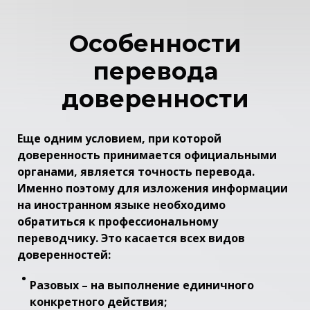
Особенности
перевода
доверенности
Еще одним условием, при которой
доверенность принимается официальными
органами, является точность перевода.
Именно поэтому для изложения информации
на иностранном языке необходимо
обратиться к профессиональному
переводчику. Это касается всех видов
доверенностей:
Разовых – на выполнение единичного
конкретного действия;