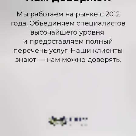
Мы работаем на рынке с 2012
года. Объединяем специалистов
высочайшего уровня
и предоставляем полный
перечень услуг. Наши клиенты
знают — нам можно доверять.