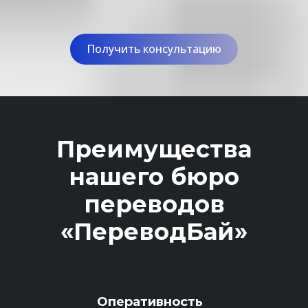
Получить консультацию
Преимущества
нашего бюро
переводов
«ПереводБай»
Оперативность