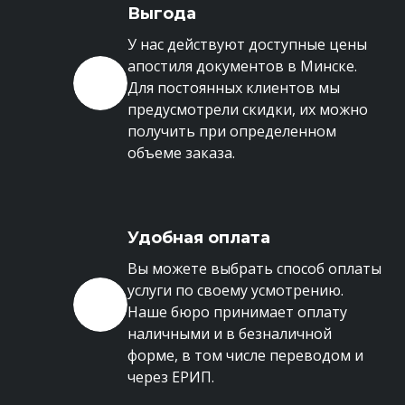
Выгода
У нас действуют доступные цены
апостиля документов в Минске.
Для постоянных клиентов мы
предусмотрели скидки, их можно
получить при определенном
объеме заказа.
Удобная оплата
Вы можете выбрать способ оплаты
услуги по своему усмотрению.
Наше бюро принимает оплату
наличными и в безналичной
форме, в том числе переводом и
через ЕРИП.