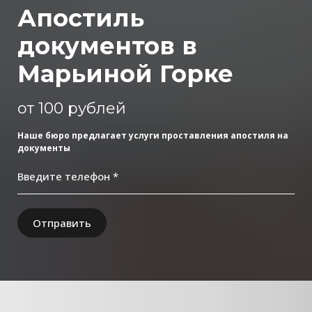
Апостиль
документов в
Марьиной Горке
от 100 рублей
Наше бюро предлагает услуги проставления апостиля на
документы
Введите телефон *
Отправить