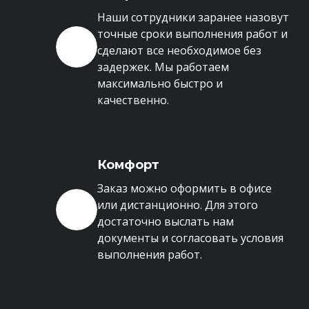
Наши сотрудники заранее назовут
точные сроки выполнения работ и
сделают все необходимое без
задержек. Мы работаем
максимально быстро и
качественно.
Комфорт
Заказ можно оформить в офисе
или дистанционно. Для этого
достаточно выслать нам
документы и согласовать условия
выполнения работ.