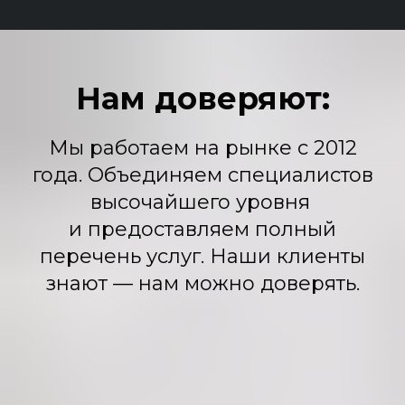
Нам доверяют:
Мы работаем на рынке с 2012
года. Объединяем специалистов
высочайшего уровня
и предоставляем полный
перечень услуг. Наши клиенты
знают — нам можно доверять.