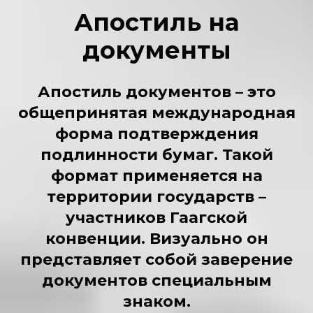
Апостиль на
документы
Апостиль документов – это
общепринятая международная
форма подтверждения
подлинности бумаг. Такой
формат применяется на
территории государств –
участников Гаагской
конвенции. Визуально он
представляет собой заверение
документов специальным
знаком.